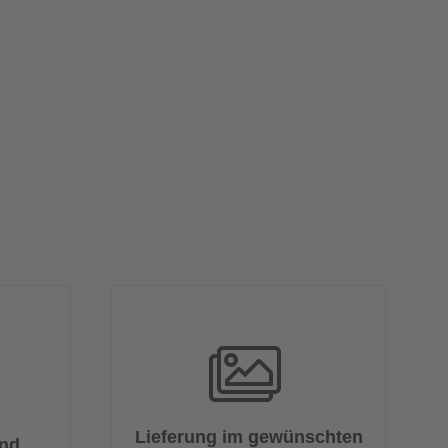
Lieferung im gewünschten
und