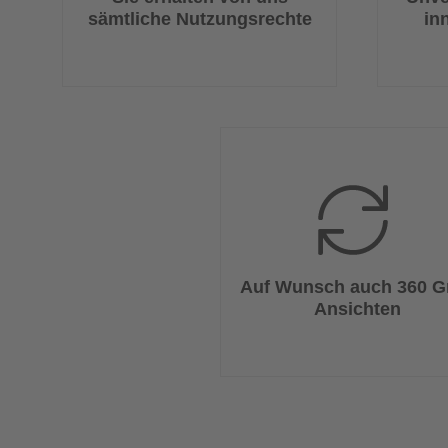
sämtliche Nutzungsrechte
in
Auf Wunsch auch 360 G
Ansichten