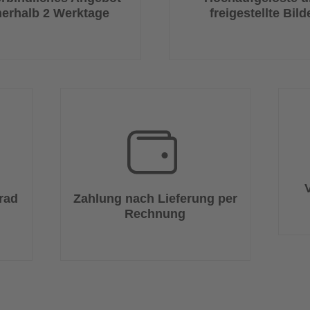
nerhalb 2 Werktage
freigestellte Bild
rad
Zahlung nach Lieferung per
Rechnung