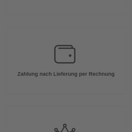
Zahlung nach Lieferung per Rechnung