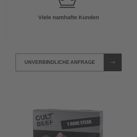
Viele namhafte Kunden
UNVERBINDLICHE ANFRAGE