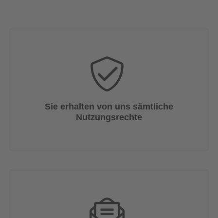
Sie erhalten von uns sämtliche
Nutzungsrechte