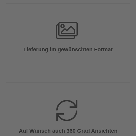
Lieferung im gewünschten Format
Auf Wunsch auch 360 Grad Ansichten