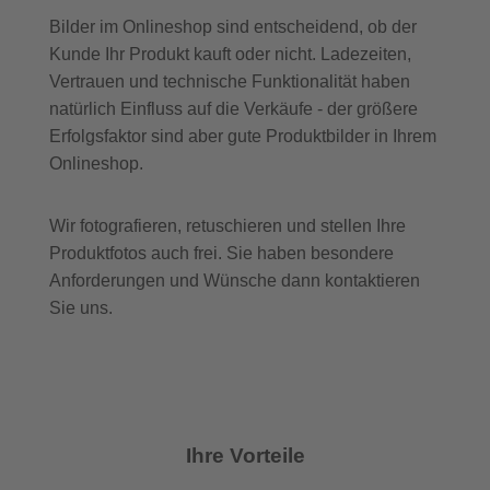
Bilder im Onlineshop sind entscheidend, ob der
Kunde Ihr Produkt kauft oder nicht. Ladezeiten,
Vertrauen und technische Funktionalität haben
natürlich Einfluss auf die Verkäufe - der größere
Erfolgsfaktor sind aber gute Produktbilder in Ihrem
Onlineshop.
Wir fotografieren, retuschieren und stellen Ihre
Produktfotos auch frei. Sie haben besondere
Anforderungen und Wünsche dann kontaktieren
Sie uns.
Ihre Vorteile