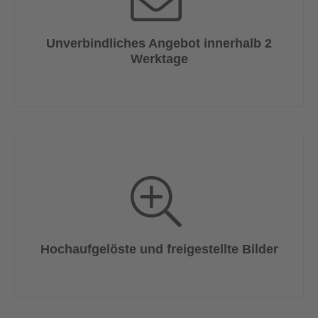
Unverbindliches Angebot innerhalb 2
Werktage
Hochaufgelöste und freigestellte Bilder