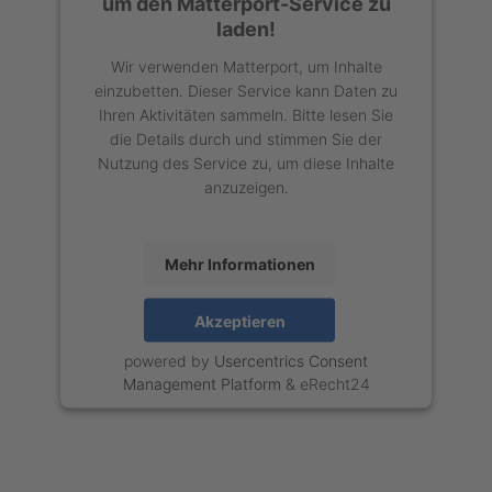
um den Matterport-Service zu
laden!
Wir verwenden Matterport, um Inhalte
einzubetten. Dieser Service kann Daten zu
Ihren Aktivitäten sammeln. Bitte lesen Sie
die Details durch und stimmen Sie der
Nutzung des Service zu, um diese Inhalte
anzuzeigen.
Mehr Informationen
Akzeptieren
powered by
Usercentrics Consent
Management Platform
&
eRecht24