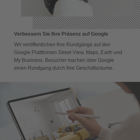
Verbessern Sie Ihre Präsenz auf Google
Wir veröffentlichen Ihre Rundgänge auf den
Google Plattformen Street View, Maps, Earth und
My Business. Besucher machen über Google
einen Rundgang durch Ihre Geschäftsräume.