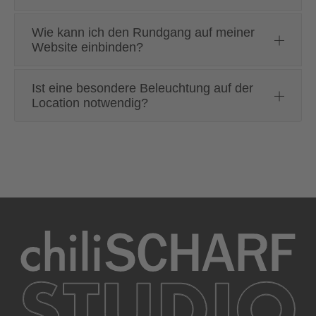
Wie kann ich den Rundgang auf meiner
Website einbinden?
Ist eine besondere Beleuchtung auf der
Location notwendig?