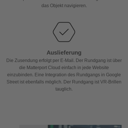
das Objekt navigieren.
Auslieferung
Die Zusendung erfolgt per E-Mail. Der Rundgang ist über
die Matterport Cloud einfach in jede Website
einzubinden. Eine Integration des Rundgangs in Google
Street ist ebenfalls möglich. Der Rundgang ist VR-Brillen
tauglich.