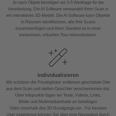
Je nach Objekt benötigen wir 3-5 Werktage für die
Verarbeitung. Die AI Software verwandelt Ihren Scan in
ein interaktives 3D-Modell. Die AI Software kann Objekte
in Räumen identifizieren, alle Ihre Scans
zusammenfügen und Ihren Standort so in einer
immersiven, virtuellen Tour rekonstruieren.
Individualisieren
Wir schützen die Privatsphäre: entfernen geschützte Orte
aus dem Scan und stellen Gesichter verschwommen dar.
Über Infopunkte fügen wir Texte, Videos, Links,
Bilder und Multimediainhalte an beliebigen
Orten innerhalb des 3D Rundgangs ein. Für bessere
User experience können Sie über eine Navigation durch