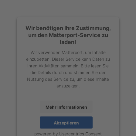
Wir benötigen Ihre Zustimmung,
um den Matterport-Service zu
laden!
Wir verwenden Matterport, um Inhalte
einzubetten. Dieser Service kann Daten zu
Ihren Aktivitäten sammeln. Bitte lesen Sie
die Details durch und stimmen Sie der
Nutzung des Service zu, um diese Inhalte
anzuzeigen.
Mehr Informationen
Akzeptieren
powered by
Usercentrics Consent