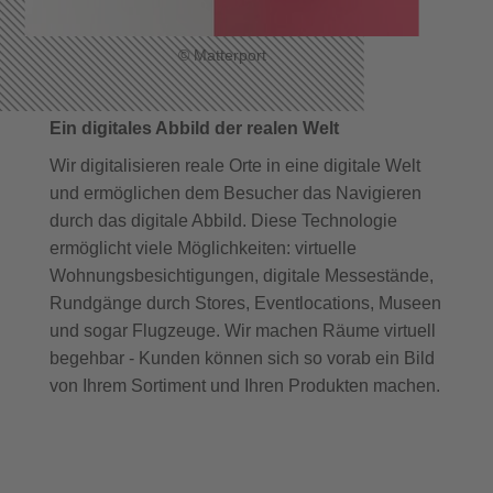
© Matterport
Ein digitales Abbild der realen Welt
Wir digitalisieren reale Orte in eine digitale Welt
und ermöglichen dem Besucher das Navigieren
durch das digitale Abbild. Diese Technologie
ermöglicht viele Möglichkeiten: virtuelle
Wohnungsbesichtigungen, digitale Messestände,
Rundgänge durch Stores, Eventlocations, Museen
und sogar Flugzeuge. Wir machen Räume virtuell
begehbar - Kunden können sich so vorab ein Bild
von Ihrem Sortiment und Ihren Produkten machen.