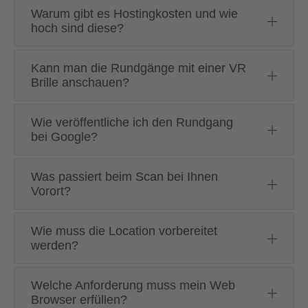
Warum gibt es Hostingkosten und wie
hoch sind diese?
Kann man die Rundgänge mit einer VR
Brille anschauen?
Wie veröffentliche ich den Rundgang
bei Google?
Was passiert beim Scan bei Ihnen
Vorort?
Wie muss die Location vorbereitet
werden?
Welche Anforderung muss mein Web
Browser erfüllen?