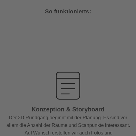
So funktionierts:
Konzeption & Storyboard
Der 3D Rundgang beginnt mit der Planung. Es sind vor
allem die Anzahl der Räume und Scanpunkte interessant.
Auf Wunsch erstellen wir auch Fotos und