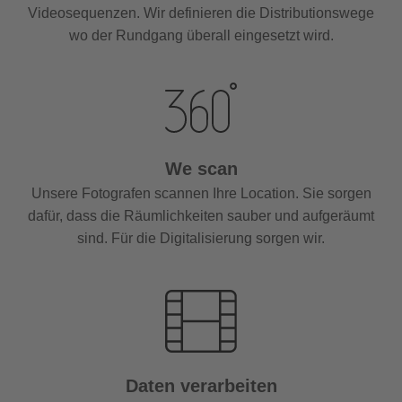
Videosequenzen. Wir definieren die Distributionswege
wo der Rundgang überall eingesetzt wird.
We scan
Unsere Fotografen scannen Ihre Location. Sie sorgen
dafür, dass die Räumlichkeiten sauber und aufgeräumt
sind. Für die Digitalisierung sorgen wir.
Daten verarbeiten