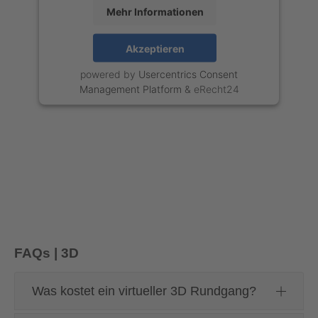
Mehr Informationen
Akzeptieren
powered by
Usercentrics Consent
Management Platform
&
eRecht24
FAQs | 3D
Was kostet ein virtueller 3D Rundgang?