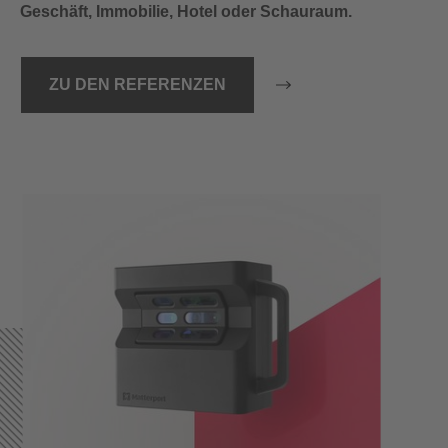
Geschäft, Immobilie, Hotel oder Schauraum.
ZU DEN REFERENZEN