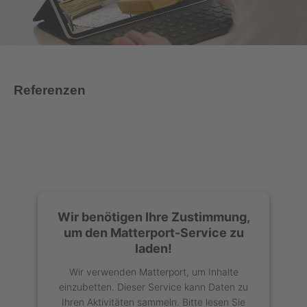
Referenzen
Wir benötigen Ihre Zustimmung,
um den Matterport-Service zu
laden!
Wir verwenden Matterport, um Inhalte
einzubetten. Dieser Service kann Daten zu
Ihren Aktivitäten sammeln. Bitte lesen Sie