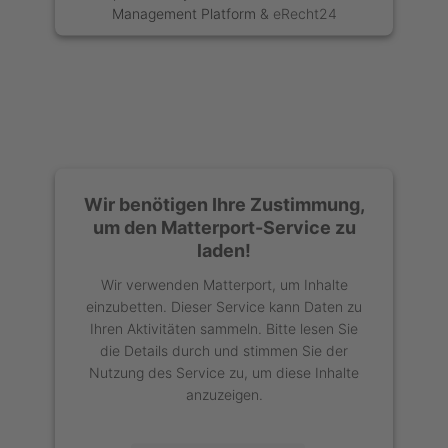
Management Platform
&
eRecht24
Wir benötigen Ihre Zustimmung,
um den Matterport-Service zu
laden!
Wir verwenden Matterport, um Inhalte
einzubetten. Dieser Service kann Daten zu
Ihren Aktivitäten sammeln. Bitte lesen Sie
die Details durch und stimmen Sie der
Nutzung des Service zu, um diese Inhalte
anzuzeigen.