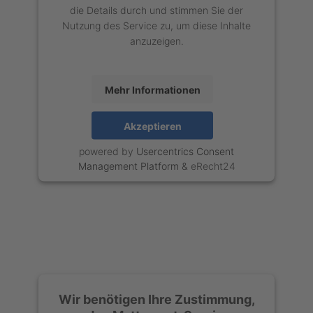
die Details durch und stimmen Sie der
Nutzung des Service zu, um diese Inhalte
anzuzeigen.
Mehr Informationen
Akzeptieren
powered by
Usercentrics Consent
Management Platform
&
eRecht24
Wir benötigen Ihre Zustimmung,